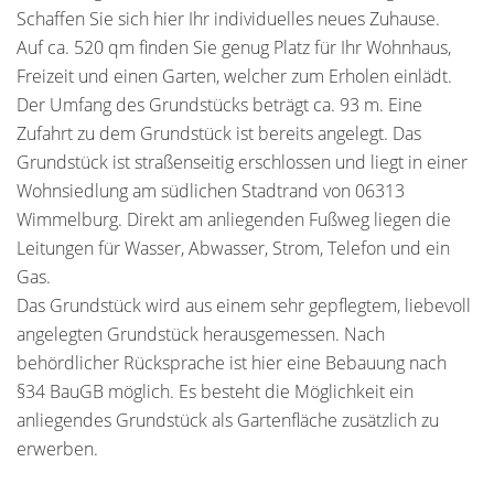
Schaffen Sie sich hier Ihr individuelles neues Zuhause.
Auf ca. 520 qm finden Sie genug Platz für Ihr Wohnhaus,
Freizeit und einen Garten, welcher zum Erholen einlädt.
Der Umfang des Grundstücks beträgt ca. 93 m. Eine
Zufahrt zu dem Grundstück ist bereits angelegt. Das
Grundstück ist straßenseitig erschlossen und liegt in einer
Wohnsiedlung am südlichen Stadtrand von 06313
Wimmelburg. Direkt am anliegenden Fußweg liegen die
Leitungen für Wasser, Abwasser, Strom, Telefon und ein
Gas.
Das Grundstück wird aus einem sehr gepflegtem, liebevoll
angelegten Grundstück herausgemessen. Nach
behördlicher Rücksprache ist hier eine Bebauung nach
§34 BauGB möglich. Es besteht die Möglichkeit ein
anliegendes Grundstück als Gartenfläche zusätzlich zu
erwerben.