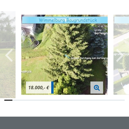
18.000,- €