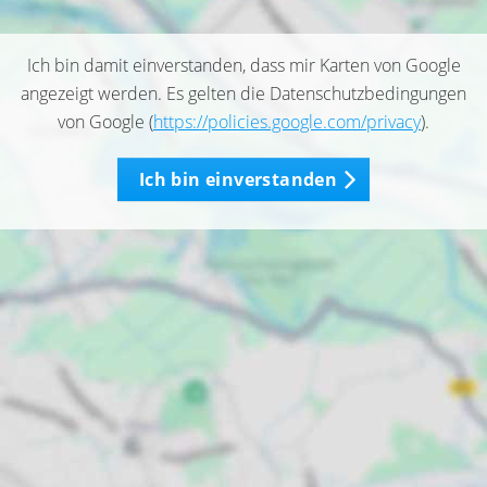
Ich bin damit einverstanden, dass mir Karten von Google
angezeigt werden. Es gelten die Datenschutzbedingungen
von Google (
https://policies.google.com/privacy
).
Ich bin einverstanden