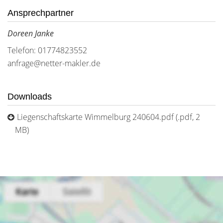
Ansprechpartner
Doreen Janke
Telefon: 01774823552
anfrage@netter-makler.de
Downloads
Liegenschaftskarte Wimmelburg 240604.pdf (.pdf, 2
MB)