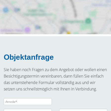
Objektanfrage
Sie haben noch Fragen zu dem Angebot oder wollen einen
Besichtigungstermin vereinbaren, dann füllen Sie einfach
das untenstehende Formular vollständig aus und wir
setzen uns schnellstmöglich mit Ihnen in Verbindung.