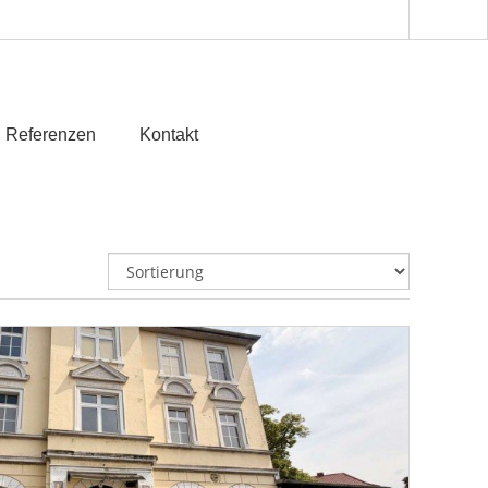
Referenzen
Kontakt