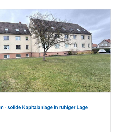
m - solide Kapitalanlage in ruhiger Lage