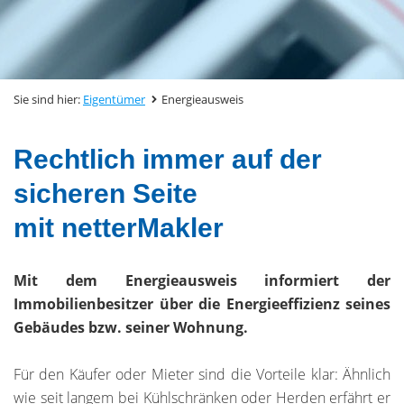
Sie sind hier:
Eigentümer
Energieausweis
Rechtlich immer auf der
sicheren Seite
mit netterMakler
Mit dem Energieausweis informiert der
Immobilienbesitzer über die Energieeffizienz seines
Gebäudes bzw. seiner Wohnung.
Für den Käufer oder Mieter sind die Vorteile klar: Ähnlich
wie seit langem bei Kühlschränken oder Herden erfährt er