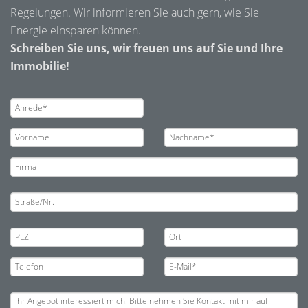
Regelungen. Wir informieren Sie auch gern, wie Sie
Energie einsparen können.
Schreiben Sie uns, wir freuen uns auf Sie und Ihre
Immobilie!