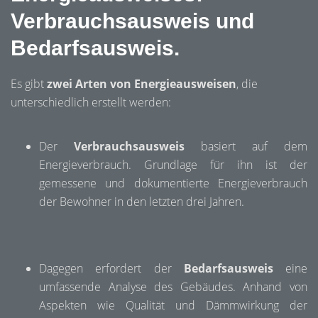
Verbrauchsausweis und
Bedarfsausweis.
Es gibt
zwei Arten von Energieausweisen
, die
unterschiedlich erstellt werden:
Der
Verbrauchsausweis
basiert auf dem
Energieverbrauch. Grundlage für ihn ist der
gemessene und dokumentierte Energieverbrauch
der Bewohner in den letzten drei Jahren.
Dagegen erfordert der
Bedarfsausweis
eine
umfassende Analyse des Gebäudes. Anhand von
Aspekten wie Qualität und Dämmwirkung der