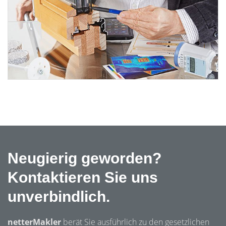
Neugierig geworden?
Kontaktieren Sie uns
unverbindlich.
netterMakler
berät Sie ausführlich zu den gesetzlichen