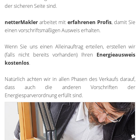
der sicheren Seite sind.
netterMakler
arbeitet mit
erfahrenen Profis
, damit Sie
einen vorschriftsmäßigen Ausweis erhalten.
Wenn Sie uns einen Alleinauftrag erteilen, erstellen wir
(falls nicht bereits vorhanden) Ihren
Energieausweis
kostenlos
.
Natürlich achten wir in allen Phasen des Verkaufs darauf,
dass auch die anderen Vorschriften der
Energiesparverordnung erfüllt sind.