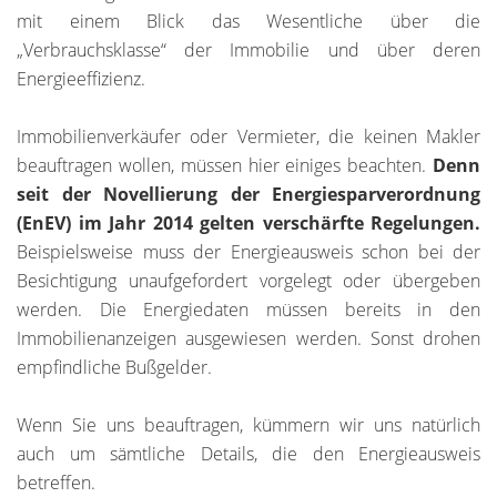
mit einem Blick das Wesentliche über die
„Verbrauchsklasse“ der Immobilie und über deren
Energieeffizienz.
Immobilienverkäufer oder Vermieter, die keinen Makler
beauftragen wollen, müssen hier einiges beachten.
Denn
seit der Novellierung der Energiesparverordnung
(EnEV) im Jahr 2014 gelten verschärfte Regelungen.
Beispielsweise muss der Energieausweis schon bei der
Besichtigung unaufgefordert vorgelegt oder übergeben
werden. Die Energiedaten müssen bereits in den
Immobilienanzeigen ausgewiesen werden. Sonst drohen
empfindliche Bußgelder.
Wenn Sie uns beauftragen, kümmern wir uns natürlich
auch um sämtliche Details, die den Energieausweis
betreffen.