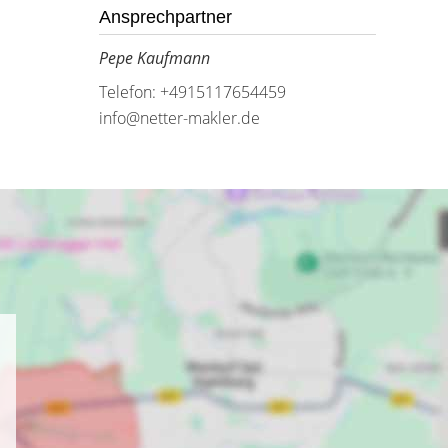
Ansprechpartner
Pepe Kaufmann
Telefon: +4915117654459
info@netter-makler.de