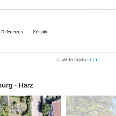
Referenzen
Kontakt
Anzahl der Objekte:
1 | 1
urg - Harz