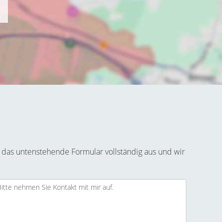
 das untenstehende Formular vollständig aus und wir