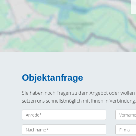
Objektanfrage
Sie haben noch Fragen zu dem Angebot oder wollen e
setzen uns schnellstmöglich mit Ihnen in Verbindung.