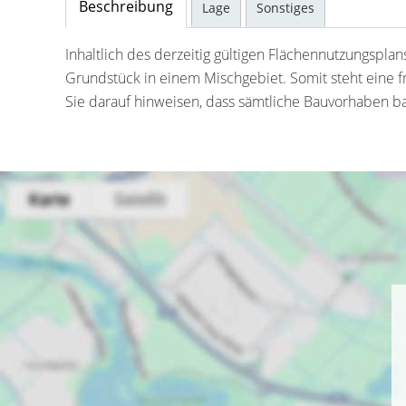
Beschreibung
Lage
Sonstiges
Inhaltlich des derzeitig gültigen Flächennutzungspla
Grundstück in einem Mischgebiet. Somit steht eine 
Sie darauf hinweisen, dass sämtliche Bauvorhaben ba