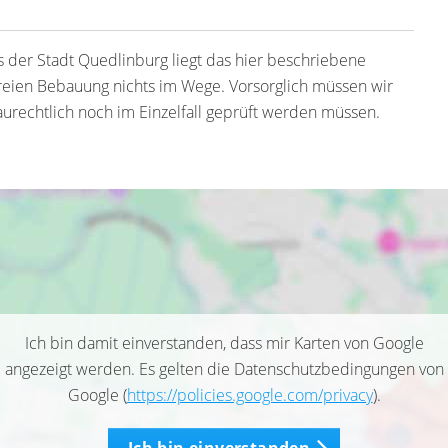
ns der Stadt Quedlinburg liegt das hier beschriebene
freien Bebauung nichts im Wege. Vorsorglich müssen wir
urechtlich noch im Einzelfall geprüft werden müssen.
Ich bin damit einverstanden, dass mir Karten von Google
angezeigt werden. Es gelten die Datenschutzbedingungen von
Google (
https://policies.google.com/privacy
).