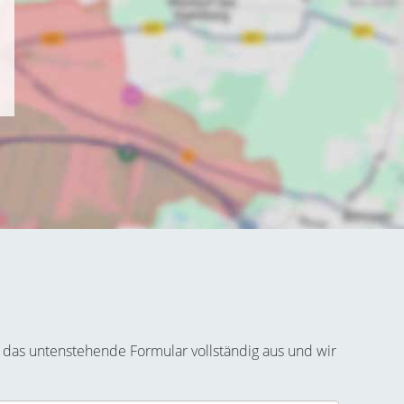
 das untenstehende Formular vollständig aus und wir