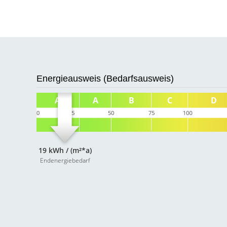
Energieausweis (Bedarfsausweis)
19 kWh / (m²*a)
Endenergiebedarf