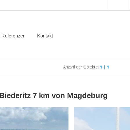
Referenzen
Kontakt
Anzahl der Objekte:
1 | 1
 Biederitz 7 km von Magdeburg