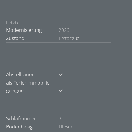
Letzte
Modernisierung
2026
Zustand
Erstbezug
Abstellraum
als Ferienimmobilie
geeignet
Schlafzimmer
3
Bodenbelag
Fliesen