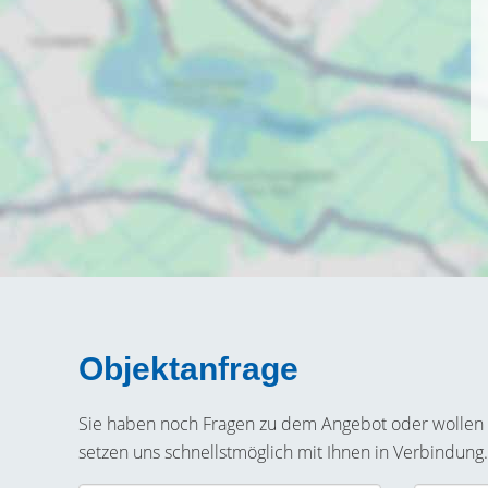
Objektanfrage
Sie haben noch Fragen zu dem Angebot oder wollen e
setzen uns schnellstmöglich mit Ihnen in Verbindung.