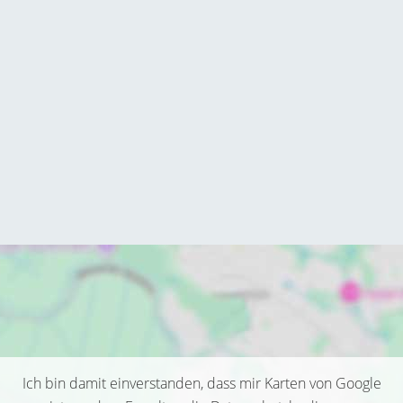
Ich bin damit einverstanden, dass mir Karten von Google