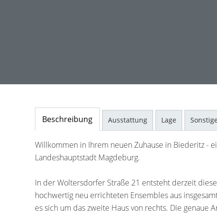
Beschreibung
Ausstattung
Lage
Sonstig
Willkommen in Ihrem neuen Zuhause in Biederitz - e
Landeshauptstadt Magdeburg.
In der Woltersdorfer Straße 21 entsteht derzeit dies
hochwertig neu errichteten Ensembles aus insgesamt
es sich um das zweite Haus von rechts. Die genaue