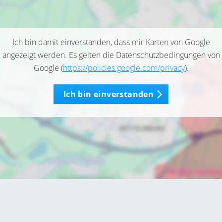
Ich bin damit einverstanden, dass mir Karten von Google
angezeigt werden. Es gelten die Datenschutzbedingungen von
Google (
https://policies.google.com/privacy
).
Ich bin einverstanden