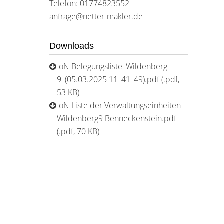
Telefon: 01774823552
anfrage@netter-makler.de
Downloads
oN Belegungsliste_Wildenberg
9_(05.03.2025 11_41_49).pdf (.pdf,
53 KB)
oN Liste der Verwaltungseinheiten
Wildenberg9 Benneckenstein.pdf
(.pdf, 70 KB)