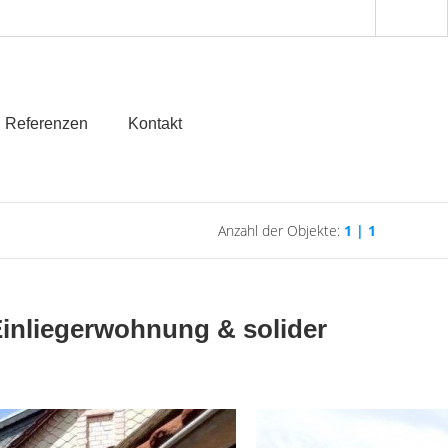
Referenzen
Kontakt
Anzahl der Objekte:
1 | 1
 Einliegerwohnung & solider