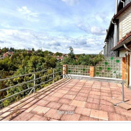
Terrasse