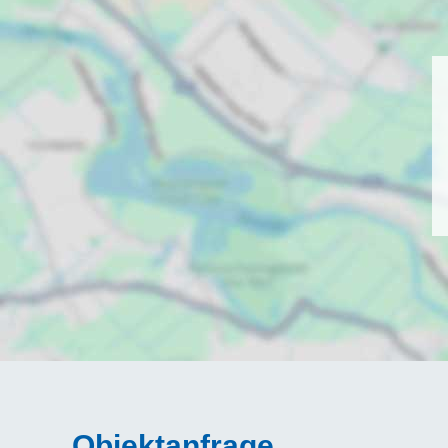
Objektanfrage