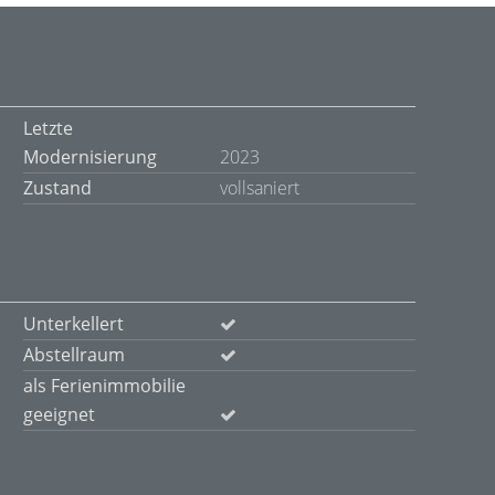
Letzte
Modernisierung
2023
Zustand
vollsaniert
Unterkellert
Abstellraum
als Ferienimmobilie
geeignet