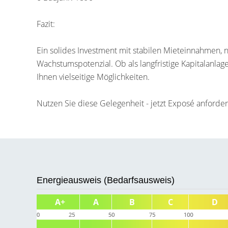
Fazit:
Ein solides Investment mit stabilen Mieteinnahmen, 
Wachstumspotenzial. Ob als langfristige Kapitalanlag
Ihnen vielseitige Möglichkeiten.
Nutzen Sie diese Gelegenheit - jetzt Exposé anforder
Energieausweis (Bedarfsausweis)