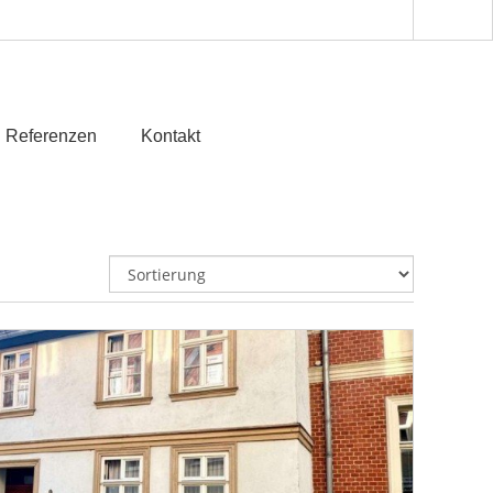
Referenzen
Kontakt